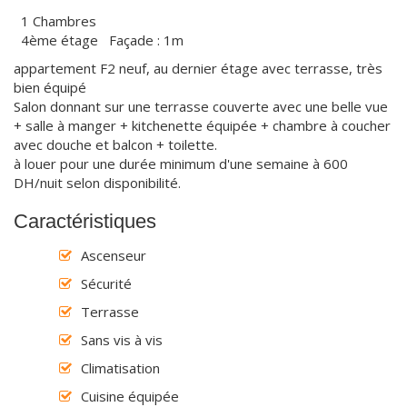
1 Chambres
4ème étage Façade : 1m
appartement F2 neuf, au dernier étage avec terrasse, très
bien équipé
Salon donnant sur une terrasse couverte avec une belle vue
+ salle à manger + kitchenette équipée + chambre à coucher
avec douche et balcon + toilette.
à louer pour une durée minimum d'une semaine à 600
DH/nuit selon disponibilité.
Caractéristiques
Ascenseur
Sécurité
Terrasse
Sans vis à vis
Climatisation
Cuisine équipée