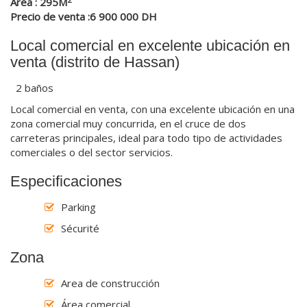
Área : 295M
Precio de venta :6 900 000 DH
Local comercial en excelente ubicación en
venta (distrito de Hassan)
2 baños
Local comercial en venta, con una excelente ubicación en una
zona comercial muy concurrida, en el cruce de dos
carreteras principales, ideal para todo tipo de actividades
comerciales o del sector servicios.
Especificaciones
Parking
Sécurité
Zona
Area de construcción
Área comercial